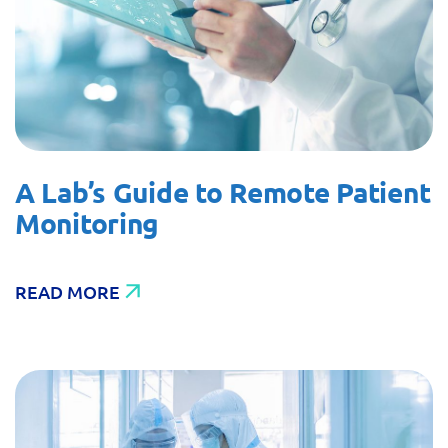
A Lab’s Guide to Remote Patient
Monitoring
READ MORE