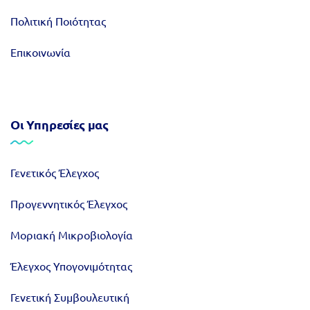
Πολιτική Ποιότητας
Επικοινωνία
Οι Υπηρεσίες μας
Γενετικός Έλεγχος
Προγεννητικός Έλεγχος
Μοριακή Μικροβιολογία
Έλεγχος Υπογονιμότητας
Γενετική Συμβουλευτική