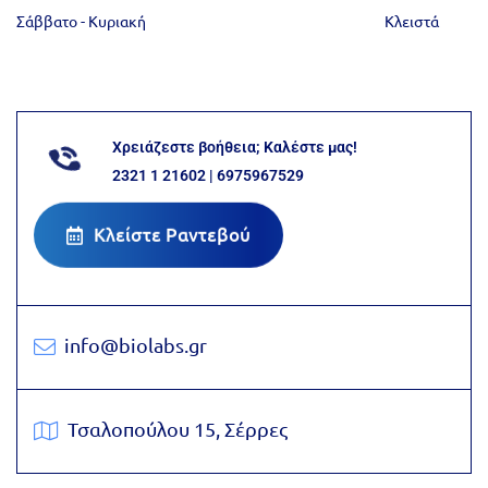
Σάββατο - Κυριακή
Κλειστά
Χρειάζεστε βοήθεια; Καλέστε μας!
2321 1 21602 | 6975967529
Κλείστε Ραντεβού
info@biolabs.gr
Τσαλοπούλου 15, Σέρρες