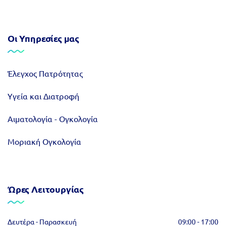
Οι Υπηρεσίες μας
Έλεγχος Πατρότητας
Υγεία και Διατροφή
Αιματολογία - Ογκολογία
Μοριακή Ογκολογία
Ώρες Λειτουργίας
Δευτέρα - Παρασκευή
09:00 - 17:00