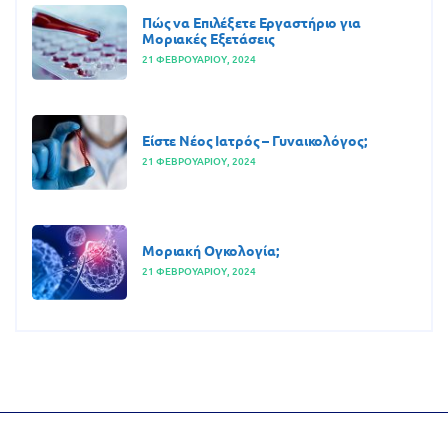
Πώς να Επιλέξετε Εργαστήριο για
Μοριακές Εξετάσεις
21 ΦΕΒΡΟΥΑΡΊΟΥ, 2024
Είστε Νέος Ιατρός – Γυναικολόγος;
21 ΦΕΒΡΟΥΑΡΊΟΥ, 2024
Μοριακή Ογκολογία;
21 ΦΕΒΡΟΥΑΡΊΟΥ, 2024