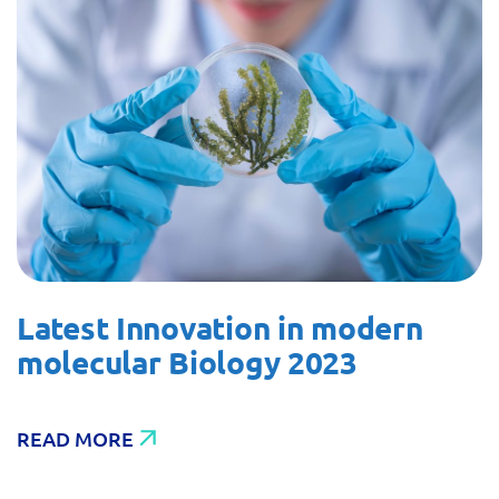
Latest Innovation in modern
molecular Biology 2023
READ MORE