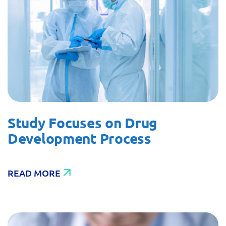
Study Focuses on Drug
Development Process
READ MORE