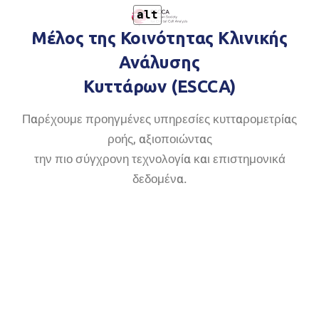
alt
Μέλος της Κοινότητας Κλινικής
Ανάλυσης
Κυττάρων (ESCCA)
Παρέχουμε προηγμένες υπηρεσίες κυτταρομετρίας
ροής, αξιοποιώντας
την πιο σύγχρονη τεχνολογία και επιστημονικά
δεδομένα.