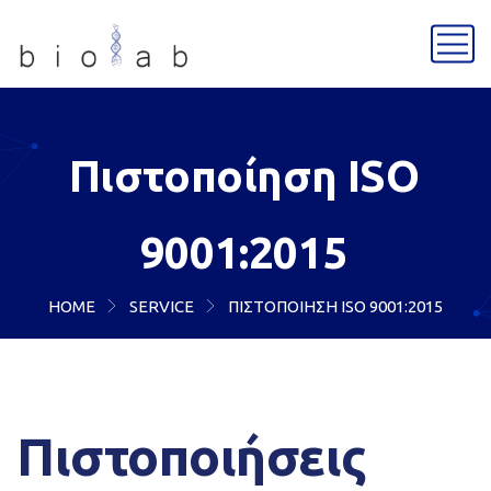
Πιστοποίηση ISO
9001:2015
HOME
SERVICE
ΠΙΣΤΟΠΟΊΗΣΗ ISO 9001:2015
Πιστοποιήσεις