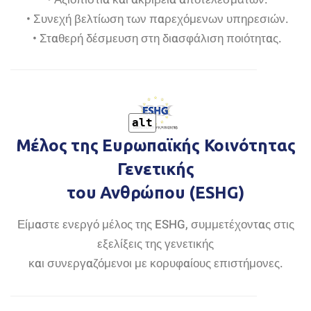
• Συνεχή βελτίωση των παρεχόμενων υπηρεσιών.
• Σταθερή δέσμευση στη διασφάλιση ποιότητας.
alt
Μέλος της Ευρωπαϊκής Κοινότητας
Γενετικής
του Ανθρώπου (ESHG)
Είμαστε ενεργό μέλος της ESHG, συμμετέχοντας στις
εξελίξεις της γενετικής
και συνεργαζόμενοι με κορυφαίους επιστήμονες.