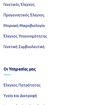
Γενετικός Έλεγχος
Προγεννητικός Έλεγχος
Μοριακή Μικροβιολογία
Έλεγχος Υπογονιμότητας
Γενετική Συμβουλευτική
Οι Υπηρεσίες μας
Έλεγχος Πατρότητας
Υγεία και Διατροφή