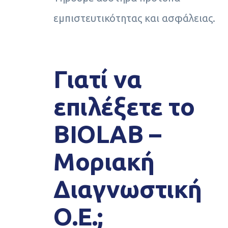
εμπιστευτικότητας και ασφάλειας.
Γιατί να
επιλέξετε τo
BIOLAB –
Μοριακή
Διαγνωστική
Ο.Ε.;