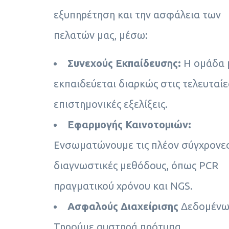
εξυπηρέτηση και την ασφάλεια των
πελατών μας, μέσω:
Συνεχούς Εκπαίδευσης:
Η ομάδα 
εκπαιδεύεται διαρκώς στις τελευταίε
επιστημονικές εξελίξεις.
Εφαρμογής Καινοτομιών:
Ενσωματώνουμε τις πλέον σύγχρονε
διαγνωστικές μεθόδους, όπως PCR
πραγματικού χρόνου και NGS.
Ασφαλούς Διαχείρισης
Δεδομένω
Τηρούμε αυστηρά πρότυπα