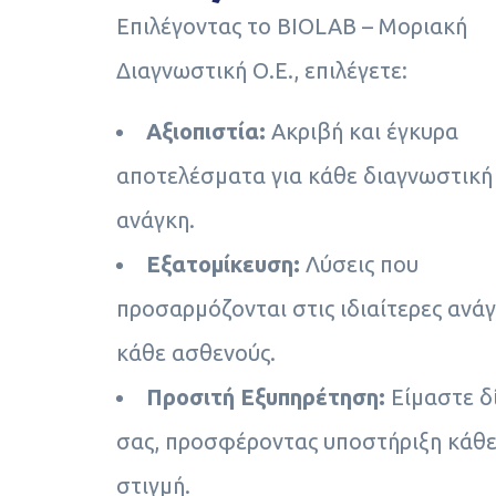
Επιλέγοντας το BIOLAB – Μοριακή
Διαγνωστική Ο.Ε., επιλέγετε:
Αξιοπιστία:
Ακριβή και έγκυρα
αποτελέσματα για κάθε διαγνωστική
ανάγκη.
Εξατομίκευση:
Λύσεις που
προσαρμόζονται στις ιδιαίτερες ανά
κάθε ασθενούς.
Προσιτή Εξυπηρέτηση:
Είμαστε δ
σας, προσφέροντας υποστήριξη κάθ
στιγμή.