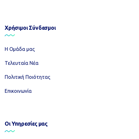
Χρήσιμοι Σύνδεσμοι
Η Ομάδα μας
Τελευταία Νέα
Πολιτική Ποιότητας
Επικοινωνία
Οι Υπηρεσίες μας