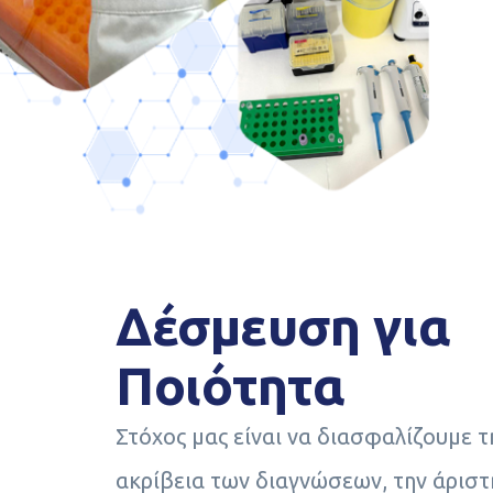
Δέσμευση για
Ποιότητα
Στόχος μας είναι να διασφαλίζουμε τ
ακρίβεια των διαγνώσεων, την άριστ