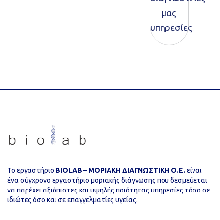
μας
υπηρεσίες.
Το εργαστήριο
ΒIOLAB – ΜΟΡΙΑΚΗ ΔΙΑΓΝΩΣΤΙΚΗ Ο.Ε.
είναι
ένα σύγχρονο εργαστήριο μοριακής διάγνωσης που δεσμεύεται
να παρέχει αξιόπιστες και υψηλής ποιότητας υπηρεσίες τόσο σε
ιδιώτες όσο και σε επαγγελματίες υγείας.