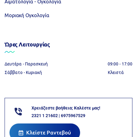
Αιματολογία - Ογκολογία
Μοριακή Ογκολογία
Ώρες Λειτουργίας
Δευτέρα - Παρασκευή
09:00 - 17:00
Σάββατο - Κυριακή
Κλειστά
Χρειάζεστε βοήθεια; Καλέστε μας!
2321 1 21602 | 6975967529
Κλείστε Ραντεβού