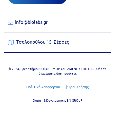
info@biolabs.gr
Τσαλοπούλου 15, Σέρρες
© 2024,
Εργαστήριο ΒIOLAB – ΜΟΡΙΑΚΗ ΔΙΑΓΝΩΣΤΙΚΗ Ο.Ε.
| Όλα τα
δικαιώματα διατηρούνται.
Πολιτική Απορρήτου
| Όροι Χρήσης
Design & Development BN GROUP